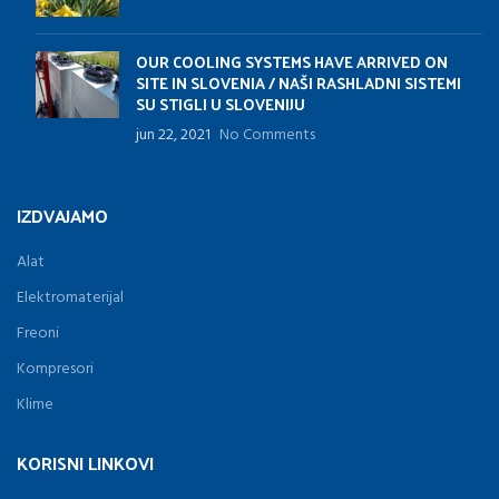
OUR COOLING SYSTEMS HAVE ARRIVED ON
SITE IN SLOVENIA / NAŠI RASHLADNI SISTEMI
SU STIGLI U SLOVENIJU
jun 22, 2021
No Comments
IZDVAJAMO
Alat
Elektromaterijal
Freoni
Kompresori
Klime
KORISNI LINKOVI