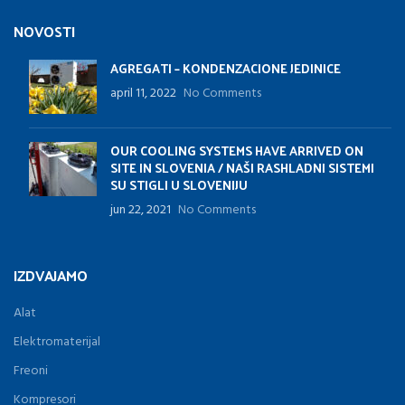
NOVOSTI
AGREGATI – KONDENZACIONE JEDINICE
april 11, 2022
No Comments
OUR COOLING SYSTEMS HAVE ARRIVED ON
SITE IN SLOVENIA / NAŠI RASHLADNI SISTEMI
SU STIGLI U SLOVENIJU
jun 22, 2021
No Comments
IZDVAJAMO
Alat
Elektromaterijal
Freoni
Kompresori