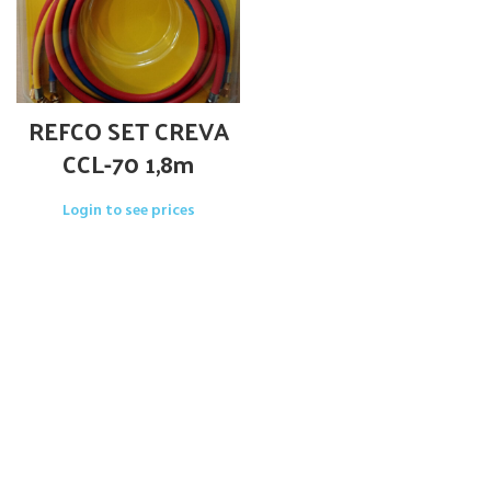
REFCO SET CREVA
CCL-70 1,8m
Login to see prices