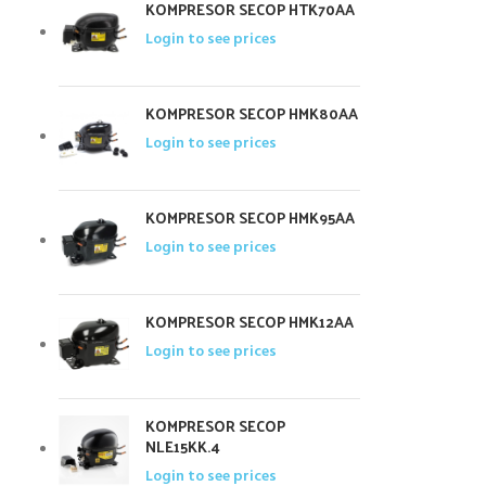
KOMPRESOR SECOP HTK70AA
Login to see prices
KOMPRESOR SECOP HMK80AA
Login to see prices
KOMPRESOR SECOP HMK95AA
Login to see prices
KOMPRESOR SECOP HMK12AA
Login to see prices
KOMPRESOR SECOP
NLE15KK.4
Login to see prices