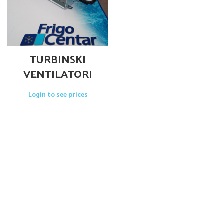
TURBINSKI
VENTILATORI
Login to see prices